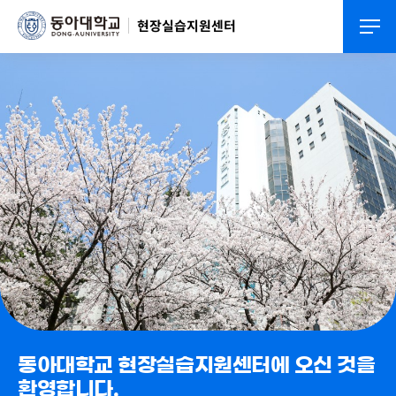
현장실습지원센터
동아대학교 현장실습지원센터에 오신 것을
환영합니다.