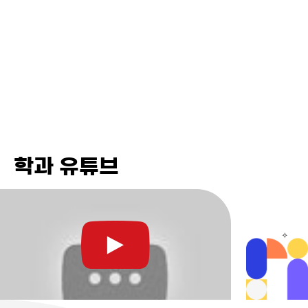
학과 유튜브