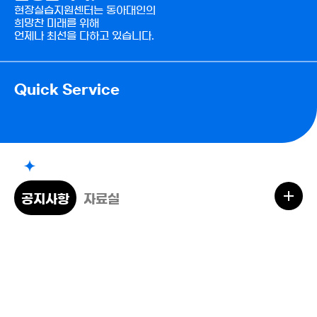
현장실습지원센터는 동아대인의
희망찬 미래를 위해
언제나 최선을 다하고 있습니다.
Quick Service
공지사항
자료실