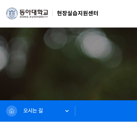
현장실습지원센터
오시는 길