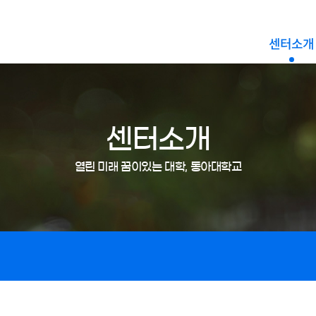
센터소개
센터소개
열린 미래 꿈이있는 대학, 동아대학교