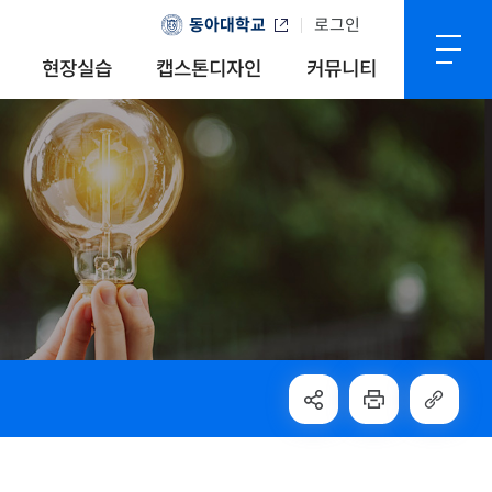
동아대학교
로그인
현장실습
캡스톤디자인
커뮤니티