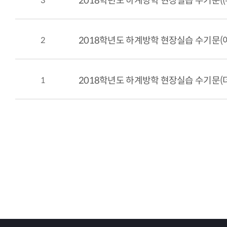
3
2018학년도 하계방학 현장실습 수기문(
2
2018학년도 하계방학 현장실습 수기문(
1
2018학년도 하계방학 현장실습 수기문(