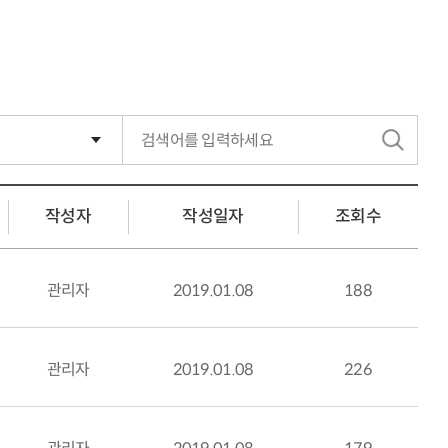
검
색
작성자
작성일자
조회수
관리자
2019.01.08
188
관리자
2019.01.08
226