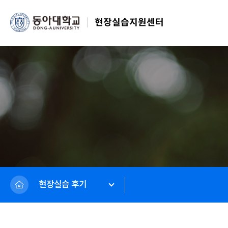
현장실습지원센터
현장실습 후기