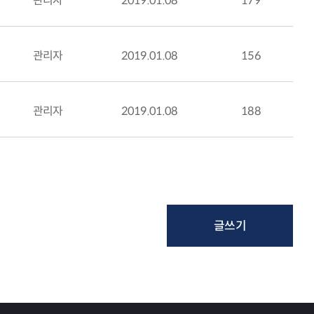
관리자
2019.01.08
179
관리자
2019.01.08
156
관리자
2019.01.08
188
글쓰기