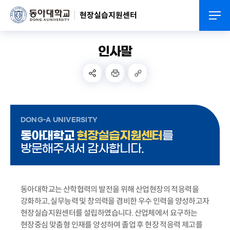
현장실습지원센터
인사말
DONG-A UNIVERSITY
동아대학교
현장실습지원센터
를
방문해주셔서 감사합니다.
동아대학교는 산학협력의 발전을 위해 산업현장의 적응력을
강화하고, 실무능력 및 창의력을 겸비한 우수 인력을 양성하고자
현장실습지원센터를 설립하였습니다. 산업체에서 요구하는
현장중심 맞춤형 인재를 양성하여 졸업 후 현장 적응력 제고를