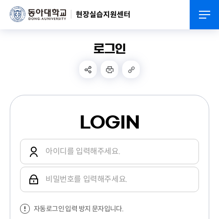
현장실습지원센터
로그인
LOGIN
자동로그인 입력 방지 문자입니다.