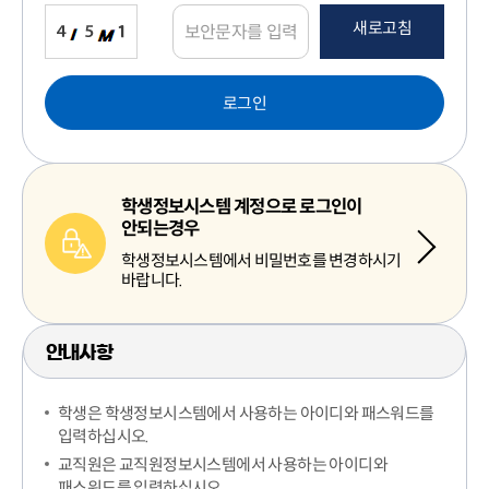
새로고침
로그인
학생정보시스템 계정으로 로그인이
안되는경우
학생정보시스템에서 비밀번호를 변경하시기
바랍니다.
안내사항
학생은 학생정보시스템에서 사용하는 아이디와 패스워드를
입력하십시오.
교직원은 교직원정보시스템에서 사용하는 아이디와
패스워드를 입력하십시오.